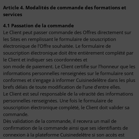
Article 4. Modalités de commande des formations et
services
4.1 Passation de la commande
Le Client peut passer commande des Offres directement sur
les Sites en remplissant le formulaire de souscription
électronique de l’Offre souhaitée. Le formulaire de
souscription électronique doit être entièrement complété par
le Client et indiquer ses coordonnées et
son mode de paiement. Le Client certifie sur l’honneur que les
informations personnelles renseignées sur le formulaire sont
conformes et s’engage à informer Cuisinedelêtre dans les plus
brefs délais de toute modification de l’une d’entre elles.
Le Client est seul responsable de la véracité des informations
personnelles renseignées. Une fois le formulaire de
souscription électronique complété, le Client doit valider sa
commande.
Dès validation de la commande, il recevra un mail de
confirmation de la commande ainsi que ses identifiants de
connexion à la plateforme Cuisinedelêtre si son accès est