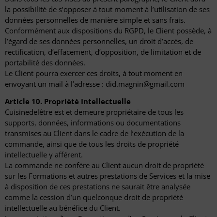
la possibilité de s’opposer à tout moment à l’utilisation de ses
données personnelles de manière simple et sans frais.
Conformément aux dispositions du RGPD, le Client possède, à
l’égard de ses données personnelles, un droit d’accès, de
rectification, d’effacement, d’opposition, de limitation et de
portabilité des données.
Le Client pourra exercer ces droits, à tout moment en
envoyant un mail à l’adresse : did.magnin@gmail.com
Article 10. Propriété Intellectuelle
Cuisinedelêtre est et demeure propriétaire de tous les
supports, données, informations ou documentations
transmises au Client dans le cadre de l’exécution de la
commande, ainsi que de tous les droits de propriété
intellectuelle y afférent.
La commande ne confère au Client aucun droit de propriété
sur les Formations et autres prestations de Services et la mise
à disposition de ces prestations ne saurait être analysée
comme la cession d’un quelconque droit de propriété
intellectuelle au bénéfice du Client.