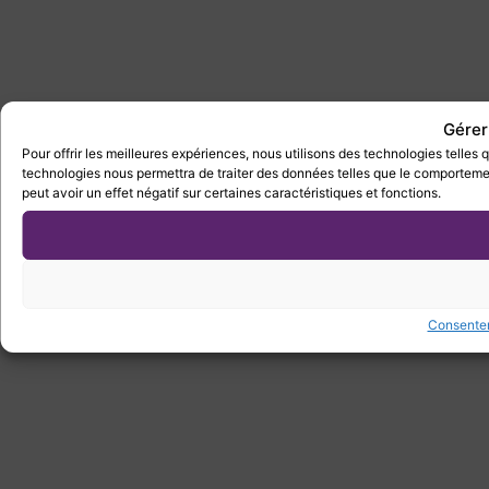
Gérer
Pour offrir les meilleures expériences, nous utilisons des technologies telles
technologies nous permettra de traiter des données telles que le comportement
peut avoir un effet négatif sur certaines caractéristiques et fonctions.
Consente