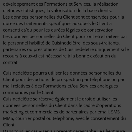
développement des Formations et Services, la réalisation
d’études statistiques, la valorisation de la base clients.
Les données personnelles du Client sont conservées pour la
durée des traitements spécifiques auxquels le Client a
consenti et/ou pour les durées légales de conservation.
Les données personnelles du Client pourront être traitées par
le personnel habilité de Cuisinedelêtre, des sous-traitants,
partenaires ou prestataires de Cuisinedelêtre uniquement si le
recours à ceux-ci est nécessaire à la bonne exécution du
contrat.
Cuisinedelêtre pourra utiliser les données personnelles du
Client pour des actions de prospection par téléphone ou par
mail relatives à des Formations et/ou Services analogues
commandés par le Client.
Cuisinedelêtre se réserve également le droit d’utiliser les
données personnelles du Client dans le cadre d’opérations
marketing et commerciales de partenaires par email, SMS,
MMS, courrier postal ou téléphone, avec le consentement du
Client.
Dans tous les cas visés au présent paragraphe, le Client aura