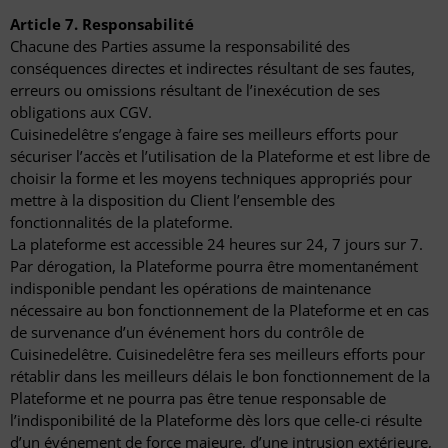
Article 7. Responsabilité
Chacune des Parties assume la responsabilité des
conséquences directes et indirectes résultant de ses fautes,
erreurs ou omissions résultant de l’inexécution de ses
obligations aux CGV.
Cuisinedelêtre s’engage à faire ses meilleurs efforts pour
sécuriser l’accès et l’utilisation de la Plateforme et est libre de
choisir la forme et les moyens techniques appropriés pour
mettre à la disposition du Client l’ensemble des
fonctionnalités de la plateforme.
La plateforme est accessible 24 heures sur 24, 7 jours sur 7.
Par dérogation, la Plateforme pourra être momentanément
indisponible pendant les opérations de maintenance
nécessaire au bon fonctionnement de la Plateforme et en cas
de survenance d’un événement hors du contrôle de
Cuisinedelêtre. Cuisinedelêtre fera ses meilleurs efforts pour
rétablir dans les meilleurs délais le bon fonctionnement de la
Plateforme et ne pourra pas être tenue responsable de
l’indisponibilité de la Plateforme dès lors que celle-ci résulte
d’un événement de force majeure, d’une intrusion extérieure,