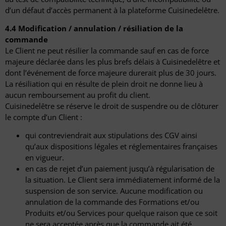
d’un défaut d’accès permanent à la plateforme Cuisinedelêtre.
4.4 Modification / annulation / résiliation de la
commande
Le Client ne peut résilier la commande sauf en cas de force
majeure déclarée dans les plus brefs délais à Cuisinedelêtre et
dont l’événement de force majeure durerait plus de 30 jours.
La résiliation qui en résulte de plein droit ne donne lieu à
aucun remboursement au profit du client.
Cuisinedelêtre se réserve le droit de suspendre ou de clôturer
le compte d’un Client :
qui contreviendrait aux stipulations des CGV ainsi
qu’aux dispositions légales et réglementaires françaises
en vigueur.
en cas de rejet d’un paiement jusqu’à régularisation de
la situation. Le Client sera immédiatement informé de la
suspension de son service. Aucune modification ou
annulation de la commande des Formations et/ou
Produits et/ou Services pour quelque raison que ce soit
ne sera acceptée après que la commande ait été