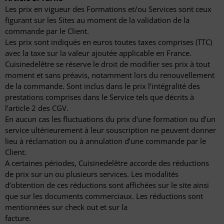
Les prix en vigueur des Formations et/ou Services sont ceux
figurant sur les Sites au moment de la validation de la
commande par le Client.
Les prix sont indiqués en euros toutes taxes comprises (TTC)
avec la taxe sur la valeur ajoutée applicable en France.
Cuisinedelêtre se réserve le droit de modifier ses prix à tout
moment et sans préavis, notamment lors du renouvellement
de la commande. Sont inclus dans le prix l’intégralité des
prestations comprises dans le Service tels que décrits à
l’article 2 des CGV.
En aucun cas les fluctuations du prix d’une formation ou d’un
service ultérieurement à leur souscription ne peuvent donner
lieu à réclamation ou à annulation d’une commande par le
Client.
A certaines périodes, Cuisinedelêtre accorde des réductions
de prix sur un ou plusieurs services. Les modalités
d’obtention de ces réductions sont affichées sur le site ainsi
que sur les documents commerciaux. Les réductions sont
mentionnées sur check out et sur la
facture.