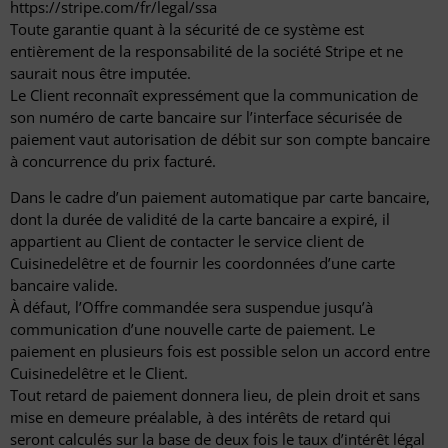
https://stripe.com/fr/legal/ssa
Toute garantie quant à la sécurité de ce système est
entièrement de la responsabilité de la société Stripe et ne
saurait nous être imputée.
Le Client reconnaît expressément que la communication de
son numéro de carte bancaire sur l’interface sécurisée de
paiement vaut autorisation de débit sur son compte bancaire
à concurrence du prix facturé.
Dans le cadre d’un paiement automatique par carte bancaire,
dont la durée de validité de la carte bancaire a expiré, il
appartient au Client de contacter le service client de
Cuisinedelêtre et de fournir les coordonnées d’une carte
bancaire valide.
À défaut, l’Offre commandée sera suspendue jusqu’à
communication d’une nouvelle carte de paiement. Le
paiement en plusieurs fois est possible selon un accord entre
Cuisinedelêtre et le Client.
Tout retard de paiement donnera lieu, de plein droit et sans
mise en demeure préalable, à des intérêts de retard qui
seront calculés sur la base de deux fois le taux d’intérêt légal