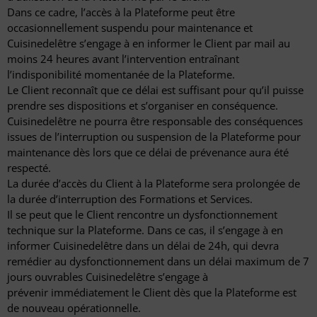
Dans ce cadre, l’accès à la Plateforme peut être
occasionnellement suspendu pour maintenance et
Cuisinedelêtre s’engage à en informer le Client par mail au
moins 24 heures avant l’intervention entraînant
l’indisponibilité momentanée de la Plateforme.
Le Client reconnaît que ce délai est suffisant pour qu’il puisse
prendre ses dispositions et s’organiser en conséquence.
Cuisinedelêtre ne pourra être responsable des conséquences
issues de l’interruption ou suspension de la Plateforme pour
maintenance dès lors que ce délai de prévenance aura été
respecté.
La durée d’accès du Client à la Plateforme sera prolongée de
la durée d’interruption des Formations et Services.
Il se peut que le Client rencontre un dysfonctionnement
technique sur la Plateforme. Dans ce cas, il s’engage à en
informer Cuisinedelêtre dans un délai de 24h, qui devra
remédier au dysfonctionnement dans un délai maximum de 7
jours ouvrables Cuisinedelêtre s’engage à
prévenir immédiatement le Client dès que la Plateforme est
de nouveau opérationnelle.