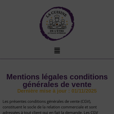
Mentions légales conditions
générales de vente
Dernière mise à jour : 01/11/2025
Les présentes conditions générales de vente (CGV),
constituent le socle de la relation commerciale et sont
adressées à tout client qui en fait la demande. Les CGV