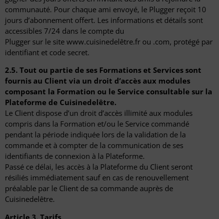
communauté. Pour chaque ami envoyé, le Plugger reçoit 10
jours d’abonnement offert. Les informations et détails sont
accessibles 7/24 dans le compte du
Plugger sur le site www.cuisinedelêtre.fr ou .com, protégé par
identifiant et code secret.
2.5. Tout ou partie de ses Formations et Services sont
fournis au Client via un droit d’accès
aux modules
composant la Formation ou le Service consultable sur la
Plateforme de
Cuisinedelêtre.
Le Client dispose d’un droit d’accès illimité aux modules
compris dans la Formation et/ou le Service commandé
pendant la période indiquée lors de la validation de la
commande et à compter de la communication de ses
identifiants de connexion à la Plateforme.
Passé ce délai, les accès à la Plateforme du Client seront
résiliés immédiatement sauf en cas de renouvellement
préalable par le Client de sa commande auprès de
Cuisinedelêtre.
Article 3. Tarifs