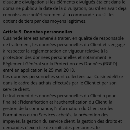
d’aucune divulgation si les éléments divulgués étaient dans le
domaine public à la date de la divulgation, ou s’il en avait déjà
connaissance antérieurement à la commande, ou s’il les
obtient de tiers par des moyens légitimes.
Article 9. Données personnelles
Cuisinedelêtre est amené à traiter, en qualité de responsable
de traitement, les données personnelles du Client et s’engage
à respecter la réglementation en vigueur relative à la
protection des données personnelles et notamment le
Règlement Général sur la Protection des Données (RGPD)
entré en application le 25 mai 2018.
Ces données personnelles sont collectées par Cuisinedelêtre
dans le cadre des achats effectués par le Client et par son
service client.
Le traitement des données personnelles du Client a pour
finalité : l’identification et l’authentification du Client, la
gestion de la commande, l’information du Client sur les
Formations et/ou Services achetés, la prévention des
impayés, la gestion du service client, la gestion des droits et
demandes d’exercice de droits des personnes, le