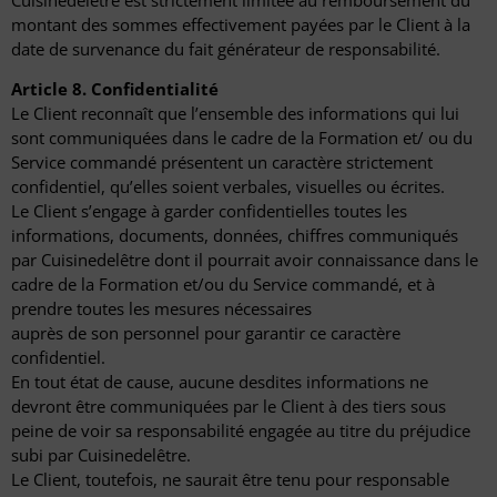
montant des sommes effectivement payées par le Client à la
date de survenance du fait générateur de responsabilité.
Article 8. Confidentialité
Le Client reconnaît que l’ensemble des informations qui lui
sont communiquées dans le cadre de la Formation et/ ou du
Service commandé présentent un caractère strictement
confidentiel, qu’elles soient verbales, visuelles ou écrites.
Le Client s’engage à garder confidentielles toutes les
informations, documents, données, chiffres communiqués
par Cuisinedelêtre dont il pourrait avoir connaissance dans le
cadre de la Formation et/ou du Service commandé, et à
prendre toutes les mesures nécessaires
auprès de son personnel pour garantir ce caractère
confidentiel.
En tout état de cause, aucune desdites informations ne
devront être communiquées par le Client à des tiers sous
peine de voir sa responsabilité engagée au titre du préjudice
subi par Cuisinedelêtre.
Le Client, toutefois, ne saurait être tenu pour responsable