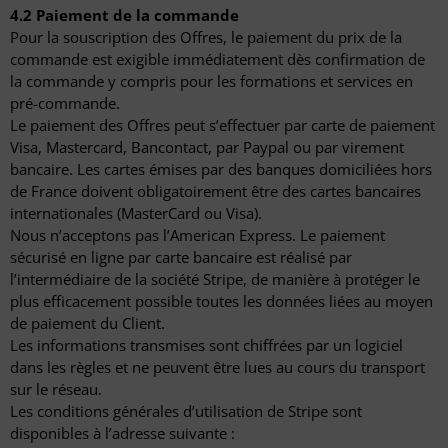
4.2 Paiement de la commande
Pour la souscription des Offres, le paiement du prix de la
commande est exigible immédiatement dès confirmation de
la commande y compris pour les formations et services en
pré-commande.
Le paiement des Offres peut s’effectuer par carte de paiement
Visa, Mastercard, Bancontact, par Paypal ou par virement
bancaire. Les cartes émises par des banques domiciliées hors
de France doivent obligatoirement être des cartes bancaires
internationales (MasterCard ou Visa).
Nous n’acceptons pas l’American Express. Le paiement
sécurisé en ligne par carte bancaire est réalisé par
l’intermédiaire de la société Stripe, de manière à protéger le
plus efficacement possible toutes les données liées au moyen
de paiement du Client.
Les informations transmises sont chiffrées par un logiciel
dans les règles et ne peuvent être lues au cours du transport
sur le réseau.
Les conditions générales d’utilisation de Stripe sont
disponibles à l’adresse suivante :