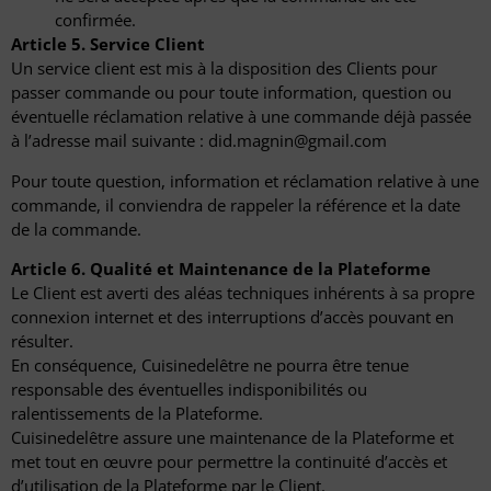
confirmée.
Article 5. Service Client
Un service client est mis à la disposition des Clients pour
passer commande ou pour toute information, question ou
éventuelle réclamation relative à une commande déjà passée
à l’adresse mail suivante : did.magnin@gmail.com
Pour toute question, information et réclamation relative à une
commande, il conviendra de rappeler la référence et la date
de la commande.
Article 6. Qualité et Maintenance de la Plateforme
Le Client est averti des aléas techniques inhérents à sa propre
connexion internet et des interruptions d’accès pouvant en
résulter.
En conséquence, Cuisinedelêtre ne pourra être tenue
responsable des éventuelles indisponibilités ou
ralentissements de la Plateforme.
Cuisinedelêtre assure une maintenance de la Plateforme et
met tout en œuvre pour permettre la continuité d’accès et
d’utilisation de la Plateforme par le Client.