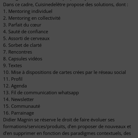
Dans ce cadre, Cuisinedelêtre propose des solutions, dont :
1. Mentoring individuel
2. Mentoring en collectivité
3. Parfait du cœur
4. Sauté de confiance
5. Assorti de cerveaux
6. Sorbet de clarté
7. Rencontres
8. Capsules vidéos
9. Textes
10. Mise à dispositions de cartes crées par le réseau social
11. Profil
12. Agenda
13. Fil de communication whatsapp
14. Newsletter
15. Communauté
16. Parrainage
Didier Magnin se réserve le droit de faire évoluer ses
formations/services/produits, d’en proposer de nouveaux et
d’en supprimer en fonction des paradigmes contextuels, des