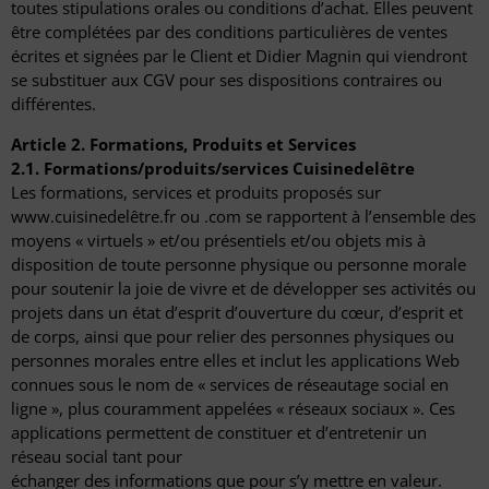
toutes stipulations orales ou conditions d’achat. Elles peuvent
être complétées par des conditions particulières de ventes
écrites et signées par le Client et Didier Magnin qui viendront
se substituer aux CGV pour ses dispositions contraires ou
différentes.
Article 2. Formations, Produits et Services
2.1. Formations/produits/services Cuisinedelêtre
Les formations, services et produits proposés sur
www.cuisinedelêtre.fr ou .com se rapportent à l’ensemble des
moyens « virtuels » et/ou présentiels et/ou objets mis à
disposition de toute personne physique ou personne morale
pour soutenir la joie de vivre et de développer ses activités ou
projets dans un état d’esprit d’ouverture du cœur, d’esprit et
de corps, ainsi que pour relier des personnes physiques ou
personnes morales entre elles et inclut les applications Web
connues sous le nom de « services de réseautage social en
ligne », plus couramment appelées « réseaux sociaux ». Ces
applications permettent de constituer et d’entretenir un
réseau social tant pour
échanger des informations que pour s’y mettre en valeur.