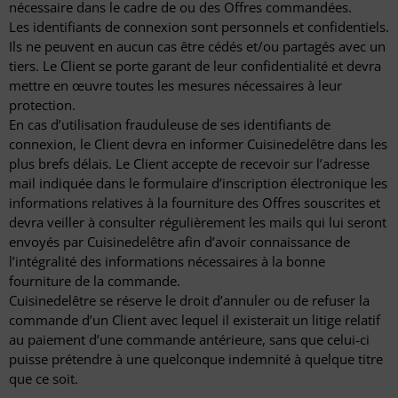
nécessaire dans le cadre de ou des Offres commandées.
Les identifiants de connexion sont personnels et confidentiels.
Ils ne peuvent en aucun cas être cédés et/ou partagés avec un
tiers. Le Client se porte garant de leur confidentialité et devra
mettre en œuvre toutes les mesures nécessaires à leur
protection.
En cas d’utilisation frauduleuse de ses identifiants de
connexion, le Client devra en informer Cuisinedelêtre dans les
plus brefs délais. Le Client accepte de recevoir sur l’adresse
mail indiquée dans le formulaire d’inscription électronique les
informations relatives à la fourniture des Offres souscrites et
devra veiller à consulter régulièrement les mails qui lui seront
envoyés par Cuisinedelêtre afin d’avoir connaissance de
l’intégralité des informations nécessaires à la bonne
fourniture de la commande.
Cuisinedelêtre se réserve le droit d’annuler ou de refuser la
commande d’un Client avec lequel il existerait un litige relatif
au paiement d’une commande antérieure, sans que celui-ci
puisse prétendre à une quelconque indemnité à quelque titre
que ce soit.