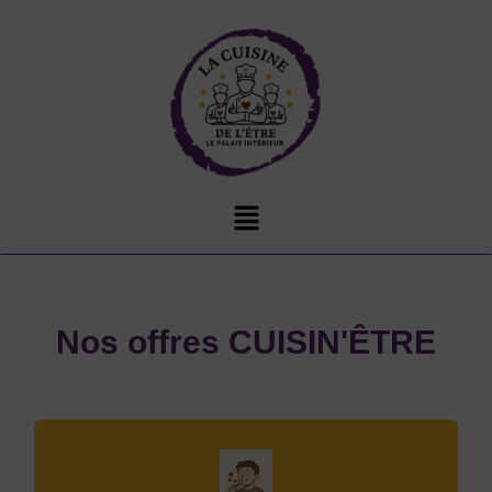
Nos offres CUISIN'ÊTRE