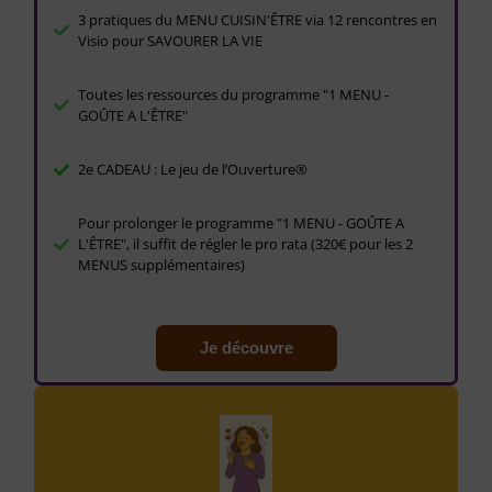
3 pratiques du MENU CUISIN'ÊTRE via 12 rencontres en
Visio pour SAVOURER LA VIE
Toutes les ressources du programme "1 MENU -
GOÛTE A L'ÊTRE"
2e CADEAU : Le jeu de l’Ouverture®
Pour prolonger le programme "1 MENU - GOÛTE A
L'ÊTRE", il suffit de régler le pro rata (320€ pour les 2
MENUS supplémentaires)
Je découvre